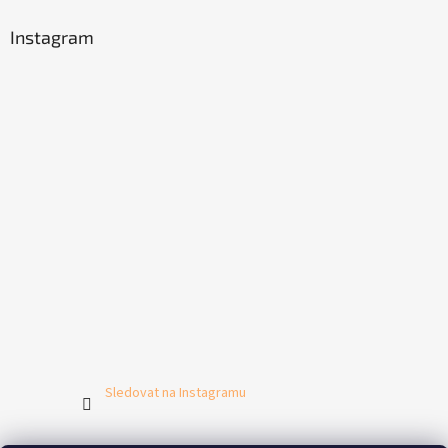
Instagram
Sledovat na Instagramu