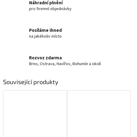
Náhradní plnění
pro firemní objednávky
Posíláme ihned
na jakékoliv místo
Rozvoz zdarma
Brno, Ostrava, Havířov, Bohumín a okolí
Související produkty