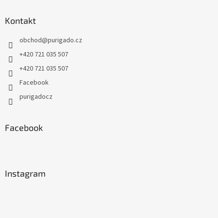
Kontakt
obchod
@
purigado.cz
+420 721 035 507
+420 721 035 507
Facebook
purigadocz
Facebook
Instagram