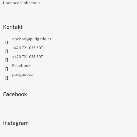
Hodnocení obchodu
Kontakt
obchod
@
purigado.cz
+420 721 035 507
+420 721 035 507
Facebook
purigadocz
Facebook
Instagram