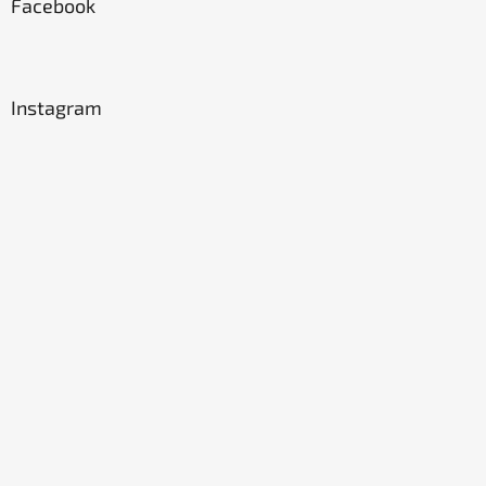
Facebook
Instagram