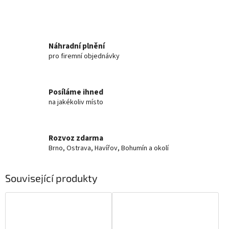
Náhradní plnění
pro firemní objednávky
Posíláme ihned
na jakékoliv místo
Rozvoz zdarma
Brno, Ostrava, Havířov, Bohumín a okolí
Související produkty