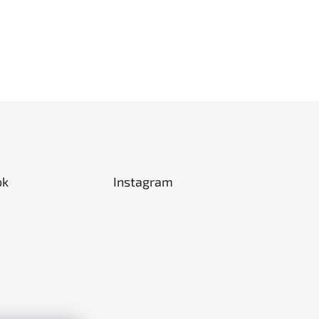
ok
Instagram