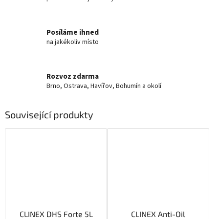
Posíláme ihned
na jakékoliv místo
Rozvoz zdarma
Brno, Ostrava, Havířov, Bohumín a okolí
Související produkty
CLINEX DHS Forte 5L
CLINEX Anti-Oil