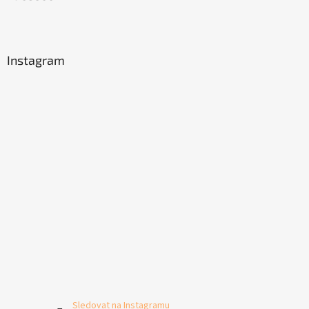
Instagram
Sledovat na Instagramu