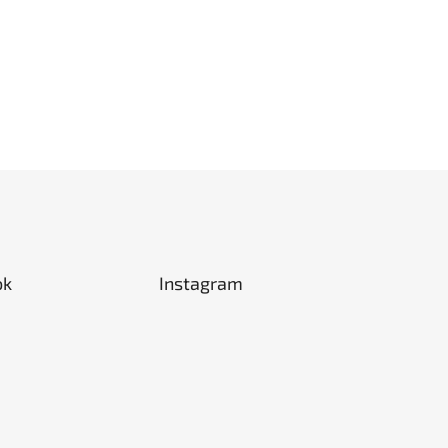
ok
Instagram