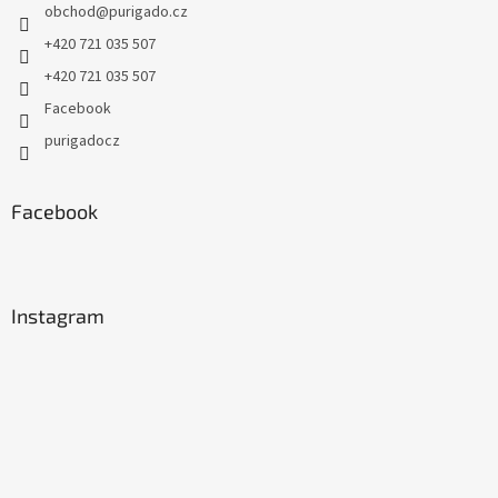
obchod
@
purigado.cz
+420 721 035 507
+420 721 035 507
Facebook
purigadocz
Facebook
Instagram