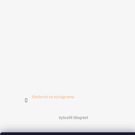
Sledovat na Instagramu
Vytvořil Shoptet