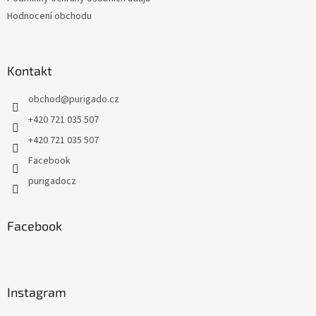
Hodnocení obchodu
Kontakt
obchod
@
purigado.cz
+420 721 035 507
+420 721 035 507
Facebook
purigadocz
Facebook
Instagram