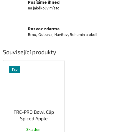
Posíláme ihned
na jakékoliv místo
Rozvoz zdarma
Brno, Ostrava, Havířov, Bohumín a okolí
Související produkty
Tip
FRE-PRO Bowl Clip
Spiced Apple
Skladem