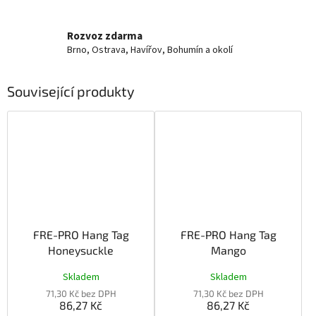
Rozvoz zdarma
Brno, Ostrava, Havířov, Bohumín a okolí
Související produkty
FRE-PRO Hang Tag
FRE-PRO Hang Tag
Honeysuckle
Mango
Skladem
Skladem
71,30 Kč bez DPH
71,30 Kč bez DPH
86,27 Kč
86,27 Kč