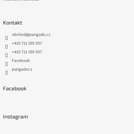
Kontakt
obchod
@
purigado.cz
+420 721 035 507
+420 721 035 507
Facebook
purigadocz
Facebook
Instagram