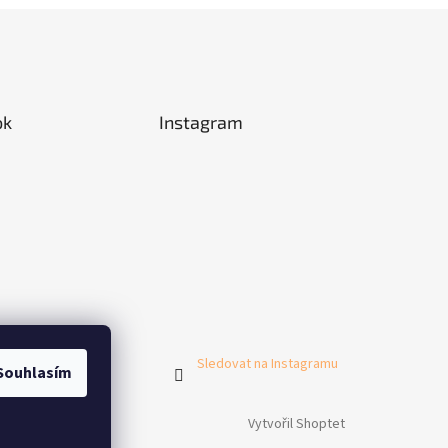
ok
Instagram
Sledovat na Instagramu
Souhlasím
Vytvořil Shoptet